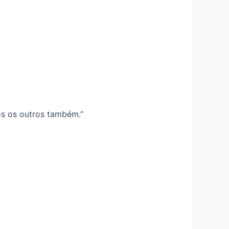
s os outros também.”