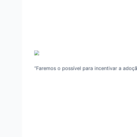
“Faremos o possível para incentivar a ado