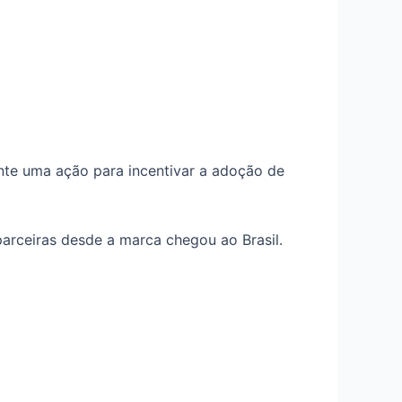
ante uma ação para incentivar a adoção de
rceiras desde a marca chegou ao Brasil.