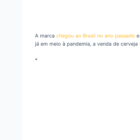
A marca
chegou ao Brasil no ano passado
e 
já em meio à pandemia, a venda de cerveja
*