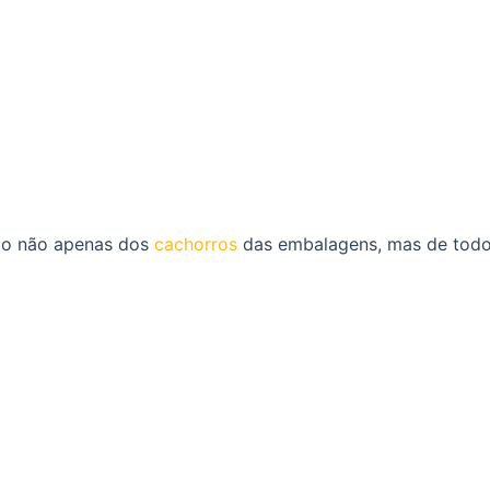
ção não apenas dos
cachorros
das embalagens, mas de todo