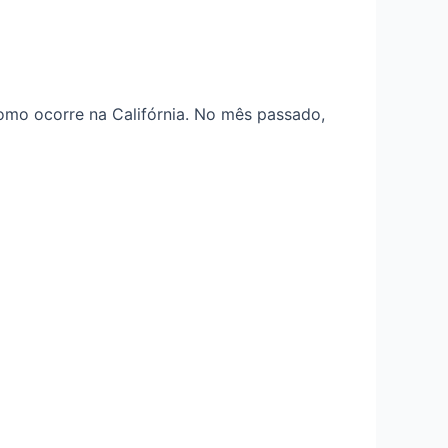
omo ocorre na Califórnia. No mês passado,