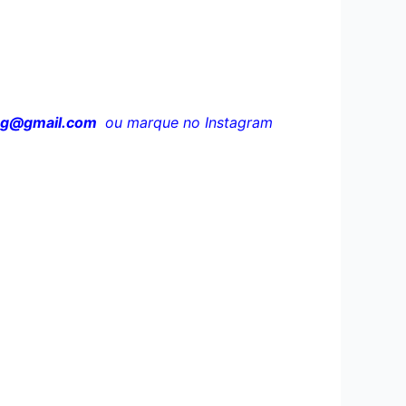
og@gmail.com
ou marque no Instagram