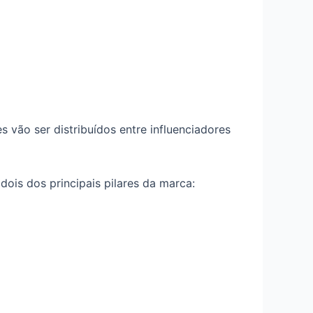
s vão ser distribuídos entre influenciadores
ois dos principais pilares da marca: