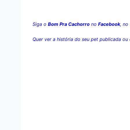
Siga o
Bom Pra Cachorro
no
Facebook
, no
Quer ver a história do seu pet publicada o