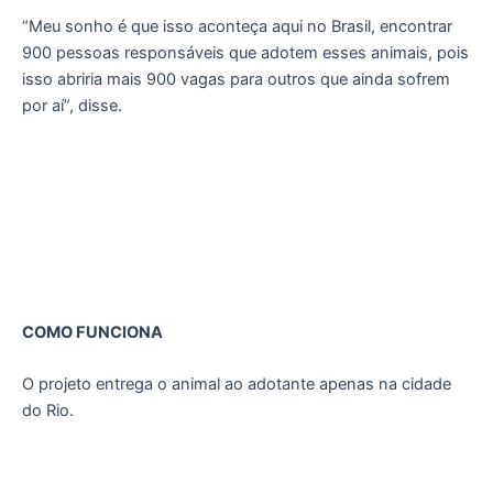
“Meu sonho é que isso aconteça aqui no Brasil, encontrar
900 pessoas responsáveis que adotem esses animais, pois
isso abriria mais 900 vagas para outros que ainda sofrem
por aí”, disse.
COMO FUNCIONA
O projeto entrega o animal ao adotante apenas na cidade
do Rio.