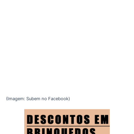
(Imagem: Subem no Facebook)