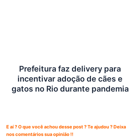
Prefeitura faz delivery para
incentivar adoção de cães e
gatos no Rio durante pandemia
E aí ? O que você achou desse post ? Te ajudou ? Deixa
nos comentários sua opinião !!