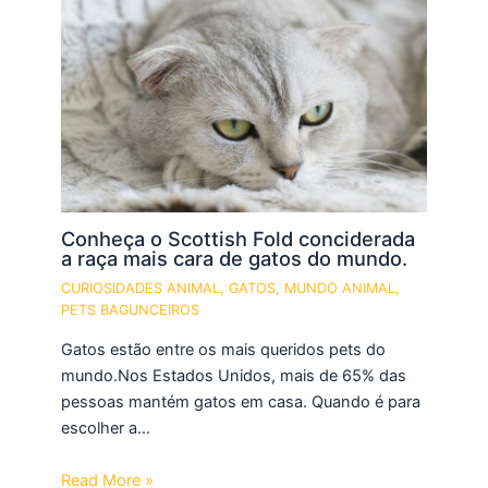
Conheça o Scottish Fold conciderada
a raça mais cara de gatos do mundo.
CURIOSIDADES ANIMAL
,
GATOS
,
MUNDO ANIMAL
,
PETS BAGUNCEIROS
Gatos estão entre os mais queridos pets do
mundo.Nos Estados Unidos, mais de 65% das
pessoas mantém gatos em casa. Quando é para
escolher a…
Read More »