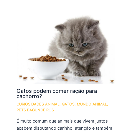
Gatos podem comer ração para
cachorro?
CURIOSIDADES ANIMAL
,
GATOS
,
MUNDO ANIMAL
,
PETS BAGUNCEIROS
É muito comum que animais que vivem juntos
acabem disputando carinho, atenção e também