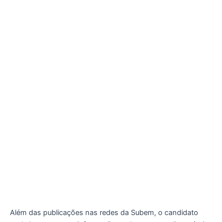
Além das publicações nas redes da Subem, o candidato