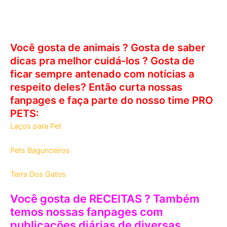
Você gosta de animais ? Gosta de saber
dicas pra melhor cuidá-los ? Gosta de
ficar sempre antenado com notícias a
respeito deles? Então curta nossas
fanpages e faça parte do nosso time PRO
PETS:
Laços para Pet
Pets Bagunceiros
Terra Dos Gatos
Você gosta de RECEITAS ? Também
temos nossas fanpages com
publicações diárias de diversas