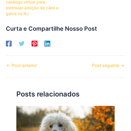
catálogo virtual para
estimular adoção de cães e
gatos no RJ
Curta e Compartilhe Nosso Post
←
Post anterior
Post seguinte
→
Posts relacionados