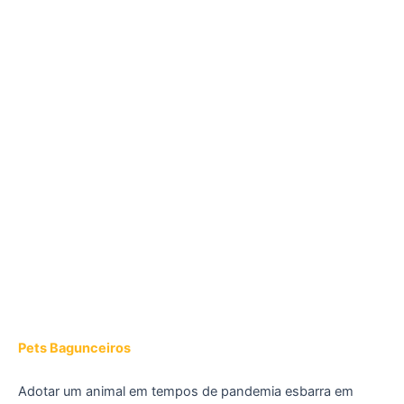
Pets Bagunceiros
Adotar um animal em tempos de pandemia esbarra em