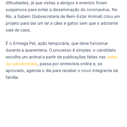
dificuldades, já que visitas a abrigos e eventos foram
suspensos para evitar a disseminação do coronavírus. No
Rio, a Subem (Subsecretaria de Bem-Estar Animal) criou um
projeto para dar um lar a cães e gatos sem que o adotante
saia de casa.
É o Entrega Pet, ação temporária, que deve funcionar
durante a quarentena. O processo é simples: o candidato
escolhe um animal a partir de publicações feitas nas
redes
da subsecretaria
, passa por entrevista online e, se
aprovado, agenda o dia para receber o novo integrante da
família.