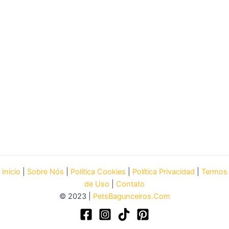
Inicio
|
Sobre Nós
|
Política Cookies
|
Política Privacidad
|
Termos
de Uso
|
Contato
© 2023 |
PetsBagunceiros.Com