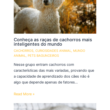
Conheça as raças de cachorros mais
inteligentes do mundo
CACHORROS
,
CURIOSIDADES ANIMAL
,
MUNDO
ANIMAL
,
PETS BAGUNCEIROS
Nesse grupo entram cachorros com
características das mais variadas, provando que
a capacidade de aprendizado dos cães não é
algo que depende apenas de fatores…
Read More »