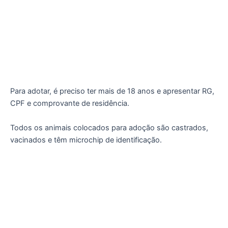
Para adotar, é preciso ter mais de 18 anos e apresentar RG,
CPF e comprovante de residência.
Todos os animais colocados para adoção são castrados,
vacinados e têm microchip de identificação.