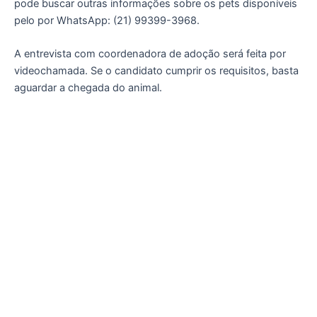
pode buscar outras informações sobre os pets disponíveis
pelo por WhatsApp: (21) 99399-3968.
A entrevista com coordenadora de adoção será feita por
videochamada. Se o candidato cumprir os requisitos, basta
aguardar a chegada do animal.