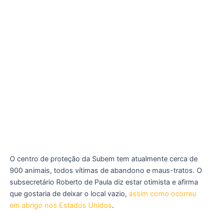
O centro de proteção da Subem tem atualmente cerca de
900 animais, todos vítimas de abandono e maus-tratos. O
subsecretário Roberto de Paula diz estar otimista e afirma
que gostaria de deixar o local vazio,
assim como ocorreu
em abrigo nos Estados Unidos
.