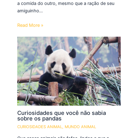
a comida do outro, mesmo que a ração de seu
amiguinho…
Read More »
Curiosidades que você não sabia
sobre os pandas
CURIOSIDADES ANIMAL
,
MUNDO ANIMAL