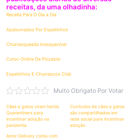
receitas, da uma olhadinha:
Receita Para O Dia a Dia
Apaixonados Por Espetinhos
Churrasqueada Inesquecível
Curso Online De Pizzaiolo
Espetinhos E Churrascos Club
Muito Obrigato Por Votar
Cães e gatos viram heróis
Currículos de cães e gatos
Quarentiners para
são compartilhados em
incentivar adoção na
rede social para incentivar
pandemia
adoção
Amor Delivery conta com