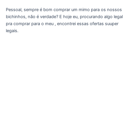
Pessoal, sempre é bom comprar um mimo para os nossos
bichinhos, não é verdade? E hoje eu, procurando algo legal
pra comprar para o meu , encontrei essas ofertas suuper
legais.