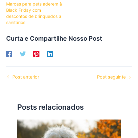
Marcas para pets aderem à
Black Friday com
descontos de brinquedos a
sanitários
Curta e Compartilhe Nosso Post
←
Post anterior
Post seguinte
→
Posts relacionados