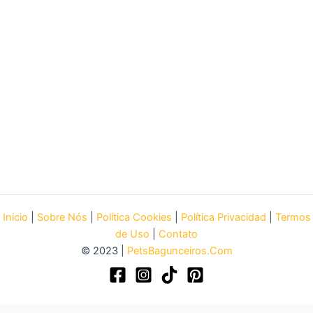
Inicio
|
Sobre Nós
|
Política Cookies
|
Política Privacidad
|
Termos
de Uso
|
Contato
© 2023 |
PetsBagunceiros.Com