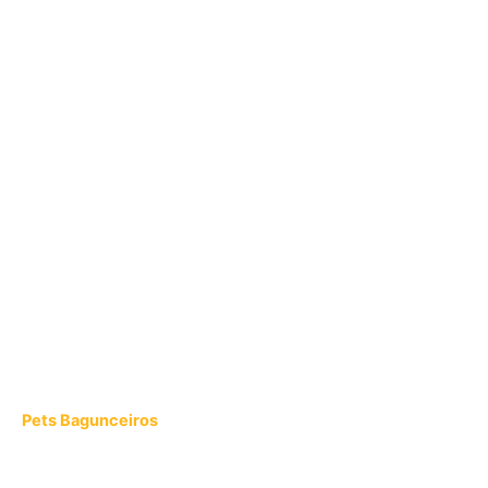
Pets Bagunceiros