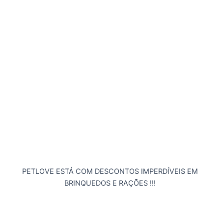
PETLOVE ESTÁ COM DESCONTOS IMPERDÍVEIS EM
BRINQUEDOS E RAÇÕES !!!