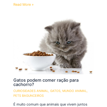
Read More »
Gatos podem comer ração para
cachorro?
CURIOSIDADES ANIMAL
,
GATOS
,
MUNDO ANIMAL
,
PETS BAGUNCEIROS
É muito comum que animais que vivem juntos