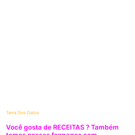
Terra Dos Gatos
Você gosta de RECEITAS ? Também