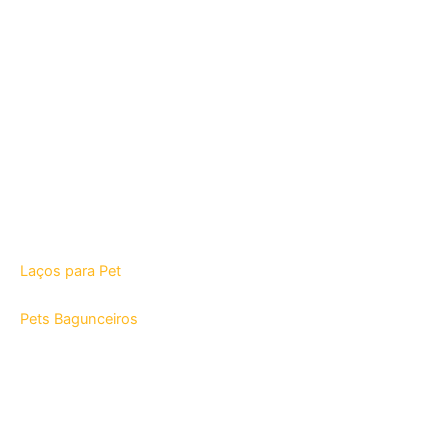
Laços para Pet
Pets Bagunceiros