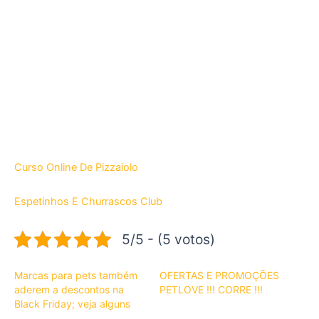
Curso Online De Pizzaiolo
Espetinhos E Churrascos Club
5/5 - (5 votos)
Marcas para pets também
OFERTAS E PROMOÇÕES
aderem a descontos na
PETLOVE !!! CORRE !!!
Black Friday; veja alguns