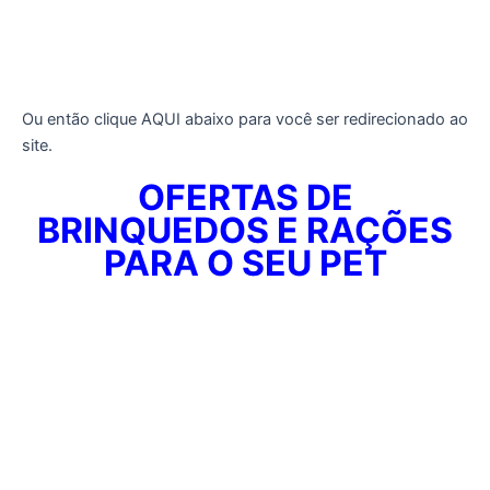
Ou então clique AQUI abaixo para você ser redirecionado ao
site.
OFERTAS DE
BRINQUEDOS E RAÇÕES
PARA O SEU PET