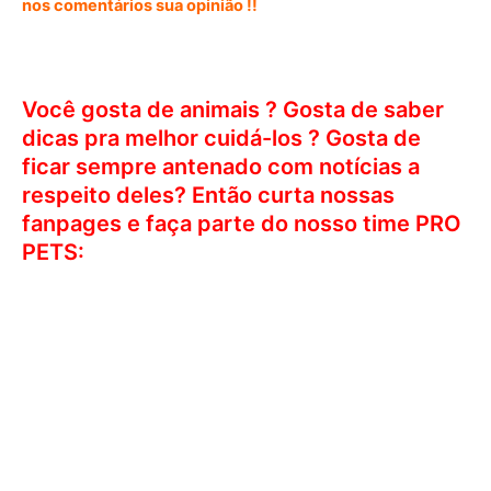
nos comentários sua opinião !!
Você gosta de animais ? Gosta de saber
dicas pra melhor cuidá-los ? Gosta de
ficar sempre antenado com notícias a
respeito deles? Então curta nossas
fanpages e faça parte do nosso time PRO
PETS: