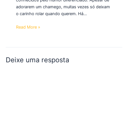
adorarem um chamego, muitas vezes só deixam
o carinho rolar quando querem. Há…
Read More »
Deixe uma resposta