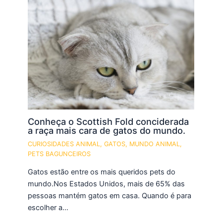
Conheça o Scottish Fold conciderada
a raça mais cara de gatos do mundo.
CURIOSIDADES ANIMAL
,
GATOS
,
MUNDO ANIMAL
,
PETS BAGUNCEIROS
Gatos estão entre os mais queridos pets do
mundo.Nos Estados Unidos, mais de 65% das
pessoas mantém gatos em casa. Quando é para
escolher a…