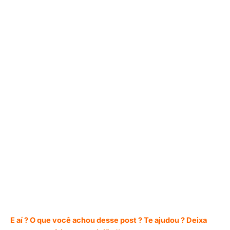
E aí ? O que você achou desse post ? Te ajudou ? Deixa