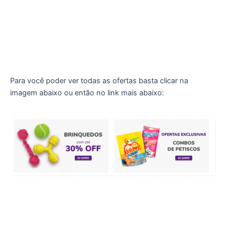
Para você poder ver todas as ofertas basta clicar na
imagem abaixo ou então no link mais abaixo: