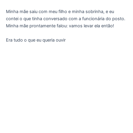
Minha mãe saiu com meu filho e minha sobrinha, e eu
contei o que tinha conversado com a funcionária do posto.
Minha mãe prontamente falou: vamos levar ela então!
Era tudo o que eu queria ouvir