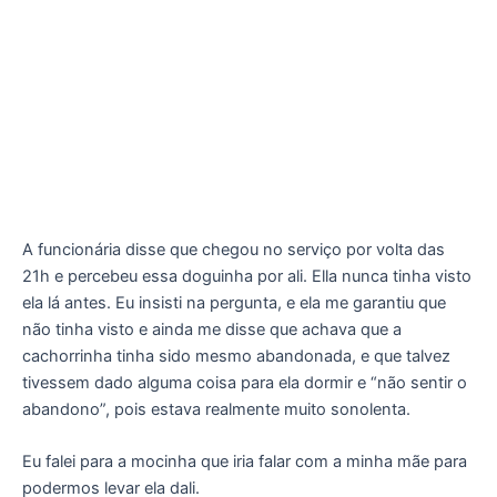
A funcionária disse que chegou no serviço por volta das
21h e percebeu essa doguinha por ali. Ella nunca tinha visto
ela lá antes. Eu insisti na pergunta, e ela me garantiu que
não tinha visto e ainda me disse que achava que a
cachorrinha tinha sido mesmo abandonada, e que talvez
tivessem dado alguma coisa para ela dormir e “não sentir o
abandono”, pois estava realmente muito sonolenta.
Eu falei para a mocinha que iria falar com a minha mãe para
podermos levar ela dali.