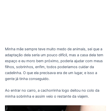
Minha mãe sempre teve muito medo de animais, sei que a
adaptação dela seria um pouco difícil, mas a casa dela tem
espaço e eu moro bem próximo, poderia ajudar com meus
filhos, sobrinhos, enfim, todos poderiamos cuidar da
cadelinha. O que ela precisava era de um lugar, e isso a
gente já tinha conseguido.
Ao entrar no carro, a cachorrinha logo deitou no colo da
minha sobrinha e assim veio o restante da viajem.