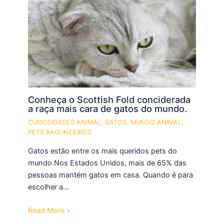
Conheça o Scottish Fold conciderada
a raça mais cara de gatos do mundo.
CURIOSIDADES ANIMAL
,
GATOS
,
MUNDO ANIMAL
,
PETS BAGUNCEIROS
Gatos estão entre os mais queridos pets do
mundo.Nos Estados Unidos, mais de 65% das
pessoas mantém gatos em casa. Quando é para
escolher a…
Read More »