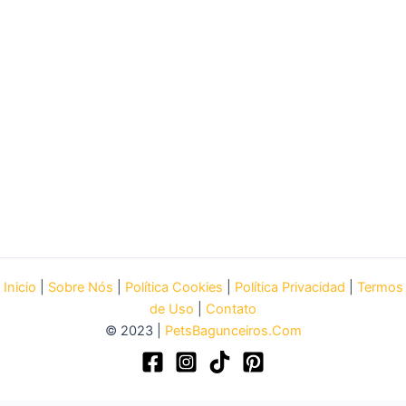
Inicio
|
Sobre Nós
|
Política Cookies
|
Política Privacidad
|
Termos
de Uso
|
Contato
© 2023 |
PetsBagunceiros.Com