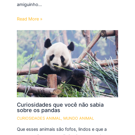
amiguinho…
Read More »
Curiosidades que você não sabia
sobre os pandas
CURIOSIDADES ANIMAL
,
MUNDO ANIMAL
Que esses animais são fofos, lindos e que a