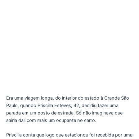
Era uma viagem longa, do interior do estado à Grande São
Paulo, quando Priscilla Esteves, 42, decidiu fazer uma
parada em um posto de estrada. Só não imaginava que
sairia dali com mais um ocupante no carro.
Priscilla conta que logo que estacionou foi recebida por uma