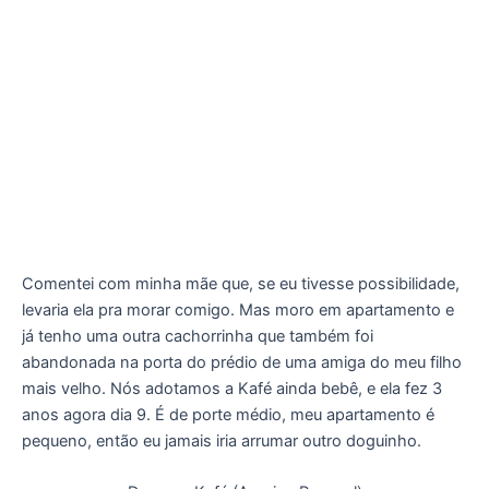
Comentei com minha mãe que, se eu tivesse possibilidade,
levaria ela pra morar comigo. Mas moro em apartamento e
já tenho uma outra cachorrinha que também foi
abandonada na porta do prédio de uma amiga do meu filho
mais velho. Nós adotamos a Kafé ainda bebê, e ela fez 3
anos agora dia 9. É de porte médio, meu apartamento é
pequeno, então eu jamais iria arrumar outro doguinho.