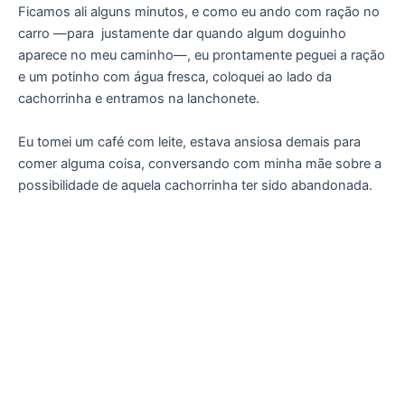
Ficamos ali alguns minutos, e como eu ando com ração no
carro —para
justamente dar quando algum doguinho
aparece no meu caminho—, eu prontamente peguei a ração
e um potinho com água fresca, coloquei ao lado da
cachorrinha e entramos na lanchonete.
Eu tomei um café com leite, estava ansiosa demais para
comer alguma coisa, conversando com minha mãe sobre a
possibilidade de aquela cachorrinha ter sido abandonada.