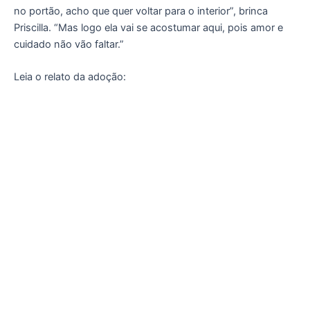
no portão, acho que quer voltar para o interior”, brinca
Priscilla. “Mas logo ela vai se acostumar aqui, pois amor e
cuidado não vão faltar.”
Leia o relato da adoção: