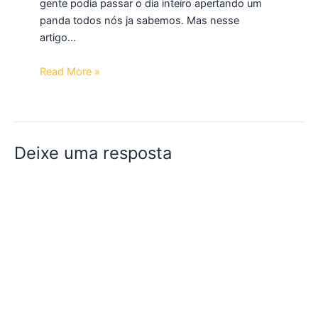
gente podia passar o dia inteiro apertando um
panda todos nós ja sabemos. Mas nesse
artigo…
Read More »
Deixe uma resposta