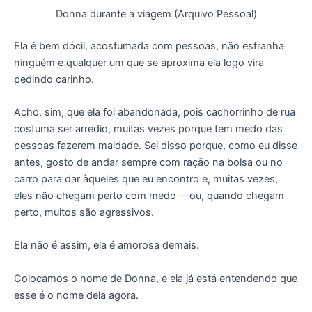
Donna durante a viagem (Arquivo Pessoal)
Ela é bem dócil, acostumada com pessoas, não estranha
ninguém e qualquer um que se aproxima ela logo vira
pedindo carinho.
Acho, sim, que ela foi abandonada, pois cachorrinho de rua
costuma ser arredio, muitas vezes porque tem medo das
pessoas fazerem maldade. Sei disso porque, como eu disse
antes, gosto de andar sempre com ração na bolsa ou no
carro para dar àqueles que eu encontro e, muitas vezes,
eles não chegam perto com medo —ou, quando chegam
perto, muitos são agressivos.
Ela não é assim, ela é amorosa demais.
Colocamos o nome de Donna, e ela já está entendendo que
esse é o nome dela agora.