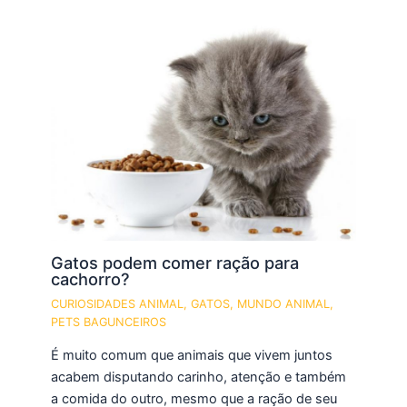
Gatos podem comer ração para
cachorro?
CURIOSIDADES ANIMAL
,
GATOS
,
MUNDO ANIMAL
,
PETS BAGUNCEIROS
É muito comum que animais que vivem juntos
acabem disputando carinho, atenção e também
a comida do outro, mesmo que a ração de seu