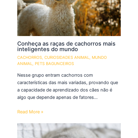
Conheça as raças de cachorros mais
inteligentes do mundo
CACHORROS
,
CURIOSIDADES ANIMAL
,
MUNDO
ANIMAL
,
PETS BAGUNCEIROS
Nesse grupo entram cachorros com
características das mais variadas, provando que
a capacidade de aprendizado dos cães não é
algo que depende apenas de fatores…
Read More »