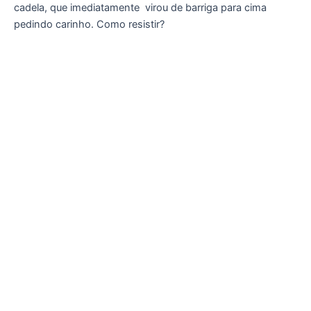
cadela, que imediatamente virou de barriga para cima
pedindo carinho. Como resistir?