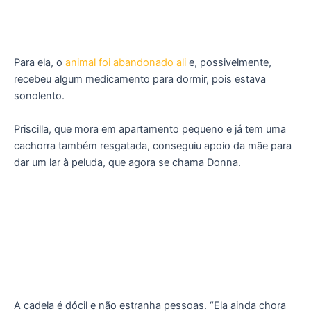
Para ela, o
animal foi abandonado ali
e, possivelmente,
recebeu algum medicamento para dormir, pois estava
sonolento.
Priscilla, que mora em apartamento pequeno e já tem uma
cachorra também resgatada, conseguiu apoio da mãe para
dar um lar à peluda, que agora se chama Donna.
A cadela é dócil e não estranha pessoas. “Ela ainda chora