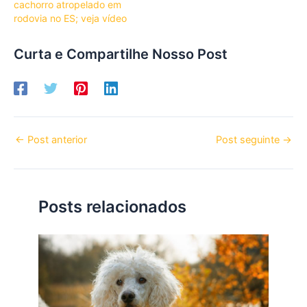
cachorro atropelado em
rodovia no ES; veja vídeo
Curta e Compartilhe Nosso Post
←
Post anterior
Post seguinte
→
Posts relacionados