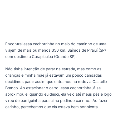
Encontrei essa cachorrinha no meio do caminho de uma
viajem de mais ou menos 350 km. Saímos de Pirajuí (SP)
com destino a Carapicuíba (Grande SP).
Não tinha intenção de parar na estrada, mas como as
crianças e minha mãe já estavam um pouco cansadas
decidimos parar assim que entramos na rodovia Castello
Branco. Ao estacionar o carro, essa cachorrinha já se
aproximou e, quando eu desci, ela veio até meus pés e logo
virou de barriguinha para cima pedindo carinho.
Ao fazer
carinho, percebemos que ela estava bem sonolenta.