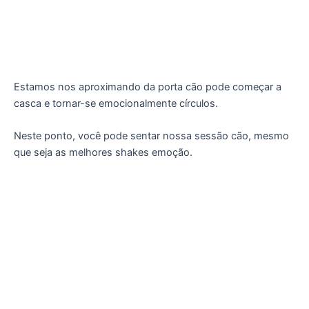
Estamos nos aproximando da porta cão pode começar a
casca e tornar-se emocionalmente círculos.
Neste ponto, você pode sentar nossa sessão cão, mesmo
que seja as melhores shakes emoção.