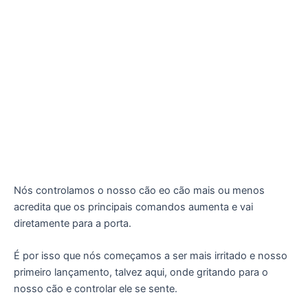
Nós controlamos o nosso cão eo cão mais ou menos
acredita que os principais comandos aumenta e vai
diretamente para a porta.
É por isso que nós começamos a ser mais irritado e nosso
primeiro lançamento, talvez aqui, onde gritando para o
nosso cão e controlar ele se sente.