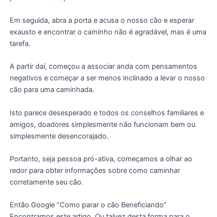
Em seguida, abra a porta e acusa o nosso cão e esperar
exausto e encontrar o caminho não é agradável, mas é uma
tarefa.
A partir daí, começou a associar anda com pensamentos
negativos e começar a ser menos inclinado a levar o nosso
cão para uma caminhada.
Isto parece desesperado e todos os conselhos familiares e
amigos, doadores simplesmente não funcionam bem ou
simplesmente desencorajado.
Portanto, seja pessoa pró-ativa, começamos a olhar ao
redor para obter informações sobre como caminhar
corretamente seu cão.
Então Google “Como parar o cão Beneficiando”
Encontramos este artigo. Ou talvez desta forma para o