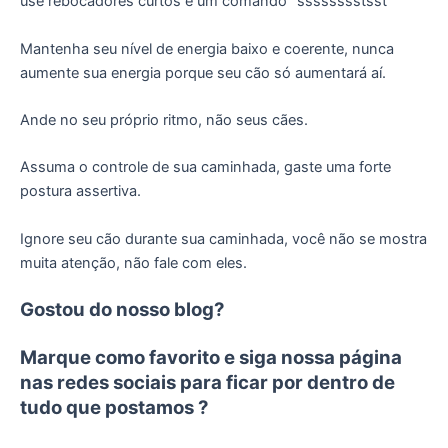
use rebocadores curtos e um comando “sssssssstsst”
Mantenha seu nível de energia baixo e coerente, nunca
aumente sua energia porque seu cão só aumentará aí.
Ande no seu próprio ritmo, não seus cães.
Assuma o controle de sua caminhada, gaste uma forte
postura assertiva.
Ignore seu cão durante sua caminhada, você não se mostra
muita atenção, não fale com eles.
Gostou do nosso blog?
Marque como favorito e siga nossa página
nas redes sociais para ficar por dentro de
tudo que postamos ?