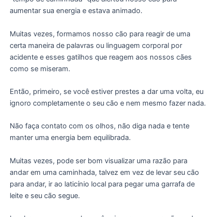
aumentar sua energia e estava animado.
Muitas vezes, formamos nosso cão para reagir de uma
certa maneira de palavras ou linguagem corporal por
acidente e esses gatilhos que reagem aos nossos cães
como se miseram.
Então, primeiro, se você estiver prestes a dar uma volta, eu
ignoro completamente o seu cão e nem mesmo fazer nada.
Não faça contato com os olhos, não diga nada e tente
manter uma energia bem equilibrada.
Muitas vezes, pode ser bom visualizar uma razão para
andar em uma caminhada, talvez em vez de levar seu cão
para andar, ir ao laticínio local para pegar uma garrafa de
leite e seu cão segue.