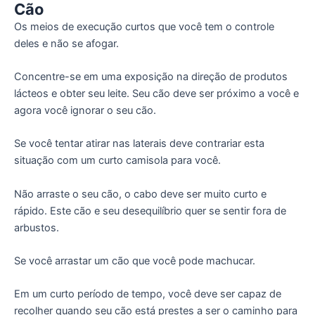
Cão
Os meios de execução curtos que você tem o controle
deles e não se afogar.
Concentre-se em uma exposição na direção de produtos
lácteos e obter seu leite. Seu cão deve ser próximo a você e
agora você ignorar o seu cão.
Se você tentar atirar nas laterais deve contrariar esta
situação com um curto camisola para você.
Não arraste o seu cão, o cabo deve ser muito curto e
rápido. Este cão e seu desequilíbrio quer se sentir fora de
arbustos.
Se você arrastar um cão que você pode machucar.
Em um curto período de tempo, você deve ser capaz de
recolher quando seu cão está prestes a ser o caminho para