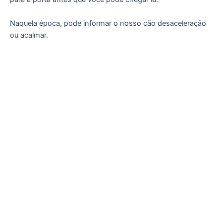
Naquela época, pode informar o nosso cão desaceleração
ou acalmar.