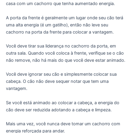
casa com um cachorro que tenha aumentado energia.
A porta da frente é geralmente um lugar onde seu cão terá
uma alta energia (é um gatilho), então não leve seu
cachorro na porta da frente para colocar a vantagem.
Você deve tirar sua liderança no cachorro da porta, em
outra sala. Quando você coloca à frente, verifique se o cão
não remove, não há mais do que você deve estar animado.
Você deve ignorar seu cão e simplesmente colocar sua
cabeça. O cão não deve sequer notar que tem uma
vantagem.
Se você está animado ao colocar a cabeça, a energia do
cão deve ser reduzida adotando a cabeça e limpeza.
Mais uma vez, você nunca deve tomar um cachorro com
energia reforçada para andar.