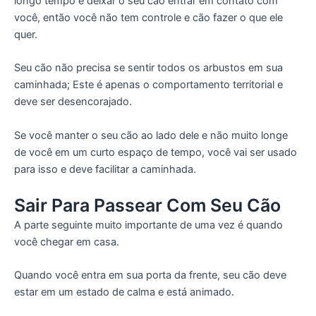
longo tempo e deixar o seu cão entrar em contato com
você, então você não tem controle e cão fazer o que ele
quer.
Seu cão não precisa se sentir todos os arbustos em sua
caminhada; Este é apenas o comportamento territorial e
deve ser desencorajado.
Se você manter o seu cão ao lado dele e não muito longe
de você em um curto espaço de tempo, você vai ser usado
para isso e deve facilitar a caminhada.
Sair Para Passear Com Seu Cão
A parte seguinte muito importante de uma vez é quando
você chegar em casa.
Quando você entra em sua porta da frente, seu cão deve
estar em um estado de calma e está animado.