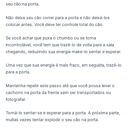
seu cão na porta.
Não deixe seu cão correr para a porta e não deixá-los
colocar antes. Você deve ter controle total do cão.
Se você achar que puxa o chumbo ou se torna
incontrolável, você tem que trazê-lo de volta para a sala
chegando, reduzindo sua energia make-lo sentar e esperar.
Uma vez que sua energia é mais fraco, em seguida, trazê-lo
para a porta.
Mantenha repetir este passo até que você possa levar o
cachorro na porta da frente sem ser transportados ou
fotografar.
Torná-lo sentar-se e esperar para a porta. A próxima parte,
muitas vezes tentar explodir o seu cão na porta.