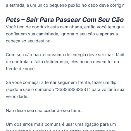
a estrada, e um único pequeno puxão no cabo deve corrigir.
Pets – Sair Para Passear Com Seu Cão
Você tem de conduzir esta caminhada, então você tem que
confiar em sua caminhada, ignorar o seu cão e apenas a
cabeça ao seu destino.
Com seu cão baixo consumo de energia deve ser mais fácil
de controlar e falta de liderança, eles nunca devem ter na
frente de você.
Se você começar a tentar seguir em frente, fazer um flip
rápido e use o comando “SSSSSSSSSSST” para voltar à sua
velocidade.
Não deixe seu cão cuidar de seu turno.
Um dos erros mais comuns é usar uma ligação para um