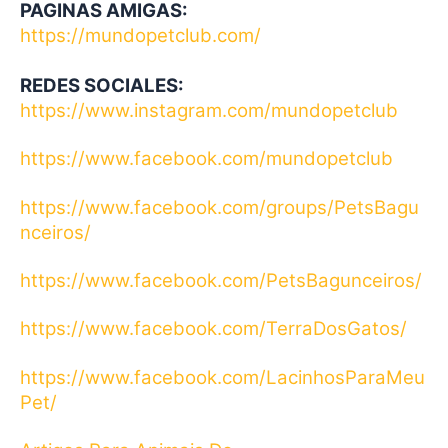
PAGINAS AMIGAS:
https://mundopetclub.com/
REDES SOCIALES:
https://www.instagram.com/mundopetclub
https://www.facebook.com/mundopetclub
https://www.facebook.com/groups/PetsBagu
nceiros/
https://www.facebook.com/PetsBagunceiros/
https://www.facebook.com/TerraDosGatos/
https://www.facebook.com/LacinhosParaMeu
Pet/