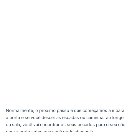
Normalmente, o próximo passo é que começamos a ir para
a porta e se você descer as escadas ou caminhar ao longo
da sala, você vai encontrar os seus pecados para o seu cão
para a porta antes que você pode chegar lá.