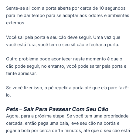
Sente-se ali com a porta aberta por cerca de 10 segundos
para lhe dar tempo para se adaptar aos odores e ambientes
externos.
Você sai pela porta e seu cão deve seguir. Uma vez que
você está fora, você tem o seu sit cão e fechar a porta.
Outro problema pode acontecer neste momento é que o
cão pode seguir, no entanto, você pode saltar pela porta e
tente apressar.
Se você fizer isso, a pé repetir a porta até que ela pare fazê-
lo.
Pets – Sair Para Passear Com Seu Cão
Agora, para a próxima etapa. Se você tem uma propriedade
cercada, então pega uma bala, leve seu cão na borda e
jogar a bola por cerca de 15 minutos, até que o seu cão está