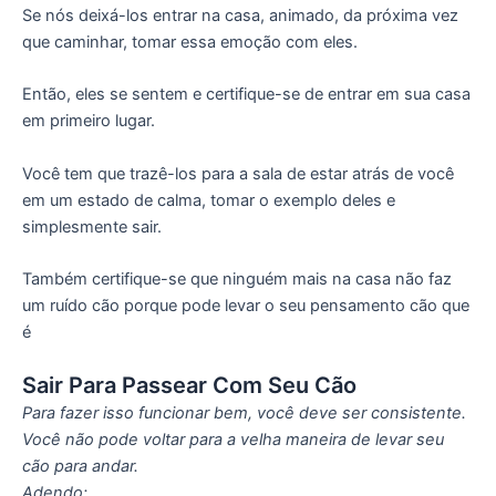
Se nós deixá-los entrar na casa, animado, da próxima vez
que caminhar, tomar essa emoção com eles.
Então, eles se sentem e certifique-se de entrar em sua casa
em primeiro lugar.
Você tem que trazê-los para a sala de estar atrás de você
em um estado de calma, tomar o exemplo deles e
simplesmente sair.
Também certifique-se que ninguém mais na casa não faz
um ruído cão porque pode levar o seu pensamento cão que
é
Sair Para Passear Com Seu Cão
Para fazer isso funcionar bem, você deve ser consistente.
Você não pode voltar para a velha maneira de levar seu
cão para andar.
Adendo: