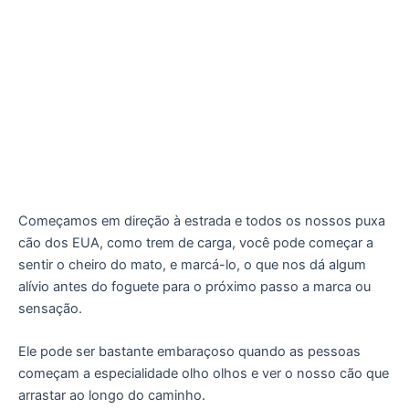
Começamos em direção à estrada e todos os nossos puxa
cão dos EUA, como trem de carga, você pode começar a
sentir o cheiro do mato, e marcá-lo, o que nos dá algum
alívio antes do foguete para o próximo passo a marca ou
sensação.
Ele pode ser bastante embaraçoso quando as pessoas
começam a especialidade olho olhos e ver o nosso cão que
arrastar ao longo do caminho.