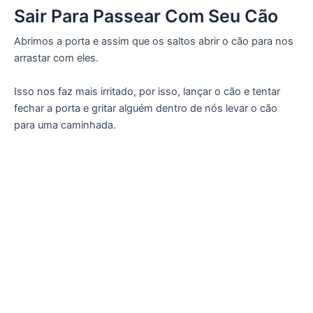
Sair Para Passear Com Seu Cão
Abrimos a porta e assim que os saltos abrir o cão para nos
arrastar com eles.
Isso nos faz mais irritado, por isso, lançar o cão e tentar
fechar a porta e gritar alguém dentro de nós levar o cão
para uma caminhada.