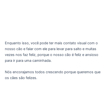
Enquanto isso, você pode ter mais contato visual com o
nosso cão e falar com ele para levar para salto e muitas
vezes nos faz feliz, porque o nosso cão é feliz e ansioso
para ir para uma caminhada.
Nós encorajamos todos crescendo porque queremos que
os cães são felizes.