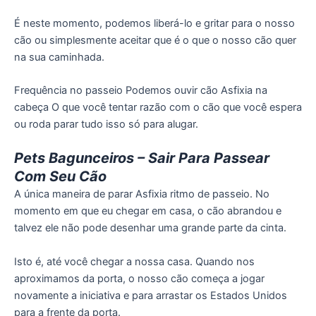
É neste momento, podemos liberá-lo e gritar para o nosso
cão ou simplesmente aceitar que é o que o nosso cão quer
na sua caminhada.
Frequência no passeio Podemos ouvir cão Asfixia na
cabeça O que você tentar razão com o cão que você espera
ou roda parar tudo isso só para alugar.
Pets Bagunceiros – Sair Para Passear
Com Seu Cão
A única maneira de parar Asfixia ritmo de passeio. No
momento em que eu chegar em casa, o cão abrandou e
talvez ele não pode desenhar uma grande parte da cinta.
Isto é, até você chegar a nossa casa. Quando nos
aproximamos da porta, o nosso cão começa a jogar
novamente a iniciativa e para arrastar os Estados Unidos
para a frente da porta.