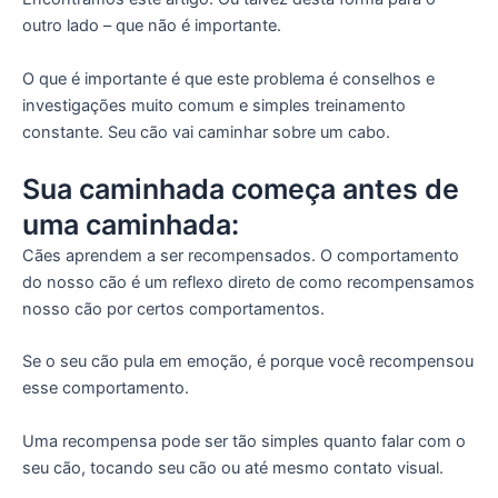
outro lado – que não é importante.
O que é importante é que este problema é conselhos e
investigações muito comum e simples treinamento
constante. Seu cão vai caminhar sobre um cabo.
Sua caminhada começa antes de
uma caminhada:
Cães aprendem a ser recompensados. O comportamento
do nosso cão é um reflexo direto de como recompensamos
nosso cão por certos comportamentos.
Se o seu cão pula em emoção, é porque você recompensou
esse comportamento.
Uma recompensa pode ser tão simples quanto falar com o
seu cão, tocando seu cão ou até mesmo contato visual.