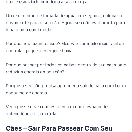
quase esvaziado com toda a sua energia.
Deixe um copo de tomada de água, em seguida, colocá-lo
novamente para o seu cão. Agora seu cão está pronto para
ir para uma caminhada.
Por que nós fazemos isso? Eles vão ser muito mais fácil de
controlar, já que a energia é baixa.
Por que passar por todas as coisas dentro de sua casa para
reduzir a energia do seu cão?
Porque o seu cão precisa aprender a sair de casa com baixo
consumo de energia.
Verifique se o seu cão está em um curto espaço de
antecedência e segurá-la.
Cães – Sair Para Passear Com Seu