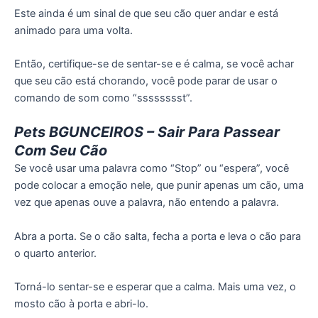
Este ainda é um sinal de que seu cão quer andar e está
animado para uma volta.
Então, certifique-se de sentar-se e é calma, se você achar
que seu cão está chorando, você pode parar de usar o
comando de som como “sssssssst”.
Pets BGUNCEIROS – Sair Para Passear
Com Seu Cão
Se você usar uma palavra como “Stop” ou “espera”, você
pode colocar a emoção nele, que punir apenas um cão, uma
vez que apenas ouve a palavra, não entendo a palavra.
Abra a porta. Se o cão salta, fecha a porta e leva o cão para
o quarto anterior.
Torná-lo sentar-se e esperar que a calma. Mais uma vez, o
mosto cão à porta e abri-lo.