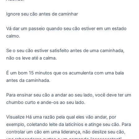
Ignore seu cão antes de caminhar
Vá dar um passeio quando seu cão estiver em um estado
calmo.
Se o seu cão estiver satisfeito antes de uma caminhada,
não os leve até a calma.
É um bom 15 minutos que os acumulenta com uma bala
antes da caminhada.
Para ensinar seu cão a andar ao seu lado, você deve ter um
chumbo curto e ande-os ao seu lado.
Visualize Há uma razão pela qual eles vão andar, por
exemplo, coletando leite da laticínios e atinge seu cão. Para
controlar um cão em uma liderança, não deslize seu cão,