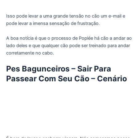
Isso pode levar a uma grande tensão no cão um e-mail e
pode levar a imensa sensação de frustração.
A boa notícia é que o processo de Poplée há cão a andar ao
lado deles e que qualquer cão pode ser treinado para andar
corretamente no cabo.
Pes Bagunceiros – Sair Para
Passear Com Seu Cão – Cenário