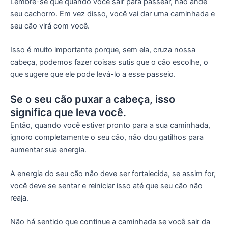
Lembre-se que quando você sair para passear, não ande
seu cachorro. Em vez disso, você vai dar uma caminhada e
seu cão virá com você.
Isso é muito importante porque, sem ela, cruza nossa
cabeça, podemos fazer coisas sutis que o cão escolhe, o
que sugere que ele pode levá-lo a esse passeio.
Se o seu cão puxar a cabeça, isso
significa que leva você.
Então, quando você estiver pronto para a sua caminhada,
ignoro completamente o seu cão, não dou gatilhos para
aumentar sua energia.
A energia do seu cão não deve ser fortalecida, se assim for,
você deve se sentar e reiniciar isso até que seu cão não
reaja.
Não há sentido que continue a caminhada se você sair da