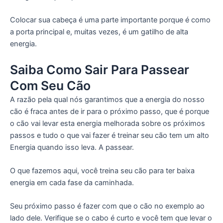
Colocar sua cabeça é uma parte importante porque é como
a porta principal e, muitas vezes, é um gatilho de alta
energia.
Saiba Como Sair Para Passear
Com Seu Cão
A razão pela qual nós garantimos que a energia do nosso
cão é fraca antes de ir para o próximo passo, que é porque
o cão vai levar esta energia melhorada sobre os próximos
passos e tudo o que vai fazer é treinar seu cão tem um alto
Energia quando isso leva. A passear.
O que fazemos aqui, você treina seu cão para ter baixa
energia em cada fase da caminhada.
Seu próximo passo é fazer com que o cão no exemplo ao
lado dele. Verifique se o cabo é curto e você tem que levar o