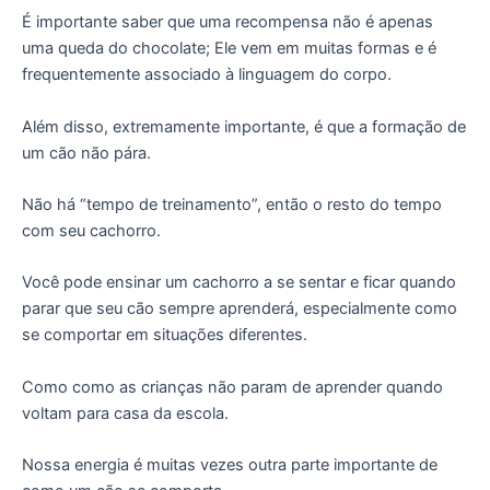
É importante saber que uma recompensa não é apenas
uma queda do chocolate; Ele vem em muitas formas e é
frequentemente associado à linguagem do corpo.
Além disso, extremamente importante, é que a formação de
um cão não pára.
Não há “tempo de treinamento”, então o resto do tempo
com seu cachorro.
Você pode ensinar um cachorro a se sentar e ficar quando
parar que seu cão sempre aprenderá, especialmente como
se comportar em situações diferentes.
Como como as crianças não param de aprender quando
voltam para casa da escola.
Nossa energia é muitas vezes outra parte importante de