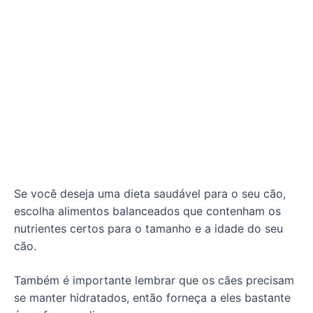
Se você deseja uma dieta saudável para o seu cão,
escolha alimentos balanceados que contenham os
nutrientes certos para o tamanho e a idade do seu
cão.
Também é importante lembrar que os cães precisam
se manter hidratados, então forneça a eles bastante