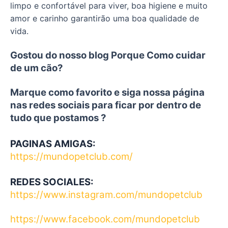
limpo e confortável para viver, boa higiene e muito
amor e carinho garantirão uma boa qualidade de
vida.
Gostou do nosso blog Porque Como cuidar
de um cão?
Marque como favorito e siga nossa página
nas redes sociais para ficar por dentro de
tudo que postamos ?
PAGINAS AMIGAS:
https://mundopetclub.com/
REDES SOCIALES:
https://www.instagram.com/mundopetclub
https://www.facebook.com/mundopetclub