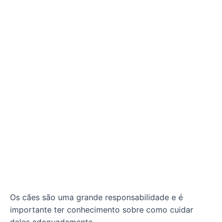
Os cães são uma grande responsabilidade e é
importante ter conhecimento sobre como cuidar