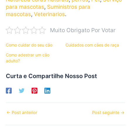
para mascotas
,
Suministros para
mascotas
,
Veterinarios
.
Muito Obrigato Por Votar
Como cuidar do seu cão
Cuidados com cães de raça
Como adestrar um cão
adulto?
Curta e Compartilhe Nosso Post
←
Post anterior
Post seguinte
→