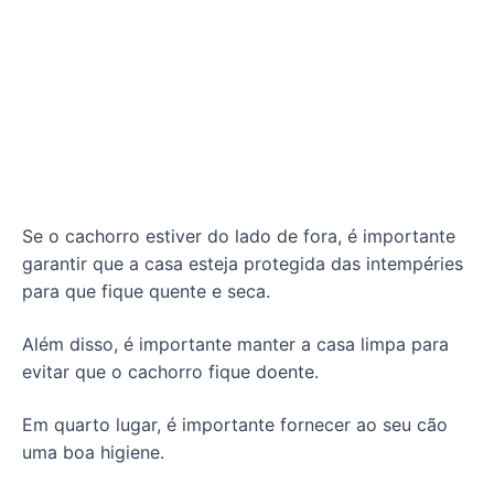
Se o cachorro estiver do lado de fora, é importante
garantir que a casa esteja protegida das intempéries
para que fique quente e seca.
Além disso, é importante manter a casa limpa para
evitar que o cachorro fique doente.
Em quarto lugar, é importante fornecer ao seu cão
uma boa higiene.