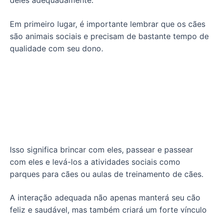
deles adequadamente.
Em primeiro lugar, é importante lembrar que os cães
são animais sociais e precisam de bastante tempo de
qualidade com seu dono.
Isso significa brincar com eles, passear e passear
com eles e levá-los a atividades sociais como
parques para cães ou aulas de treinamento de cães.
A interação adequada não apenas manterá seu cão
feliz e saudável, mas também criará um forte vínculo