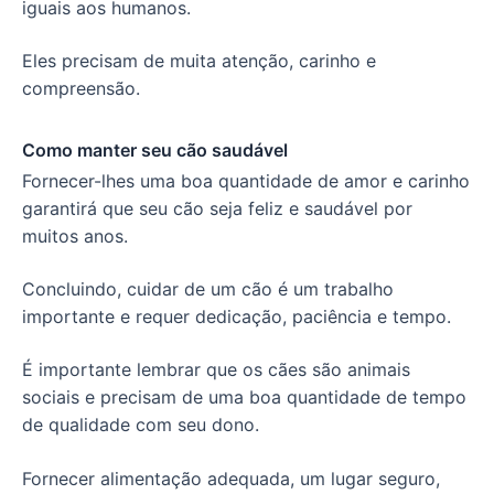
iguais aos humanos.
Eles precisam de muita atenção, carinho e
compreensão.
Como manter seu cão saudável
Fornecer-lhes uma boa quantidade de amor e carinho
garantirá que seu cão seja feliz e saudável por
muitos anos.
Concluindo, cuidar de um cão é um trabalho
importante e requer dedicação, paciência e tempo.
É importante lembrar que os cães são animais
sociais e precisam de uma boa quantidade de tempo
de qualidade com seu dono.
Fornecer alimentação adequada, um lugar seguro,