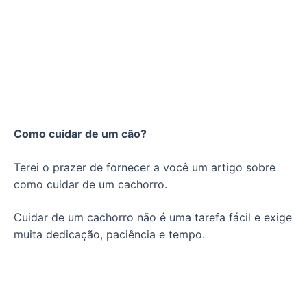
Como cuidar de um cão?
Terei o prazer de fornecer a você um artigo sobre
como cuidar de um cachorro.
Cuidar de um cachorro não é uma tarefa fácil e exige
muita dedicação, paciência e tempo.