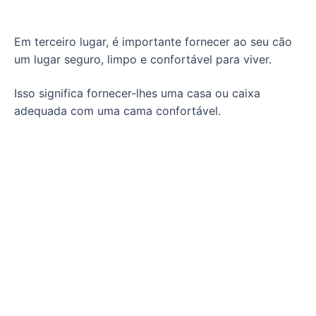
Em terceiro lugar, é importante fornecer ao seu cão
um lugar seguro, limpo e confortável para viver.
Isso significa fornecer-lhes uma casa ou caixa
adequada com uma cama confortável.