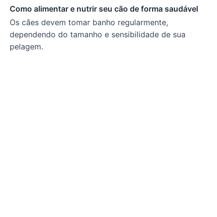
Como alimentar e nutrir seu cão de forma saudável
Os cães devem tomar banho regularmente,
dependendo do tamanho e sensibilidade de sua
pelagem.