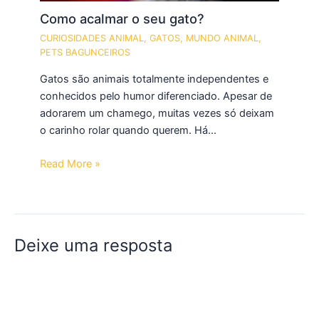
Como acalmar o seu gato?
CURIOSIDADES ANIMAL
,
GATOS
,
MUNDO ANIMAL
,
PETS BAGUNCEIROS
Gatos são animais totalmente independentes e
conhecidos pelo humor diferenciado. Apesar de
adorarem um chamego, muitas vezes só deixam
o carinho rolar quando querem. Há…
Read More »
Deixe uma resposta