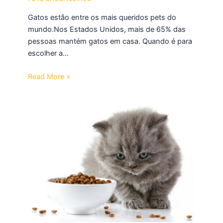
Gatos estão entre os mais queridos pets do
mundo.Nos Estados Unidos, mais de 65% das
pessoas mantém gatos em casa. Quando é para
escolher a…
Read More »