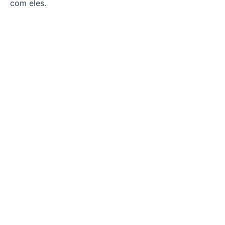
com eles.