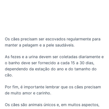
Os cães precisam ser escovados regularmente para
manter a pelagem e a pele saudáveis.
As fezes e a urina devem ser coletadas diariamente e
o banho deve ser fornecido a cada 15 a 30 dias,
dependendo da estação do ano e do tamanho do
cão.
Por fim, é importante lembrar que os cães precisam
de muito amor e carinho.
Os cães são animais únicos e, em muitos aspectos,