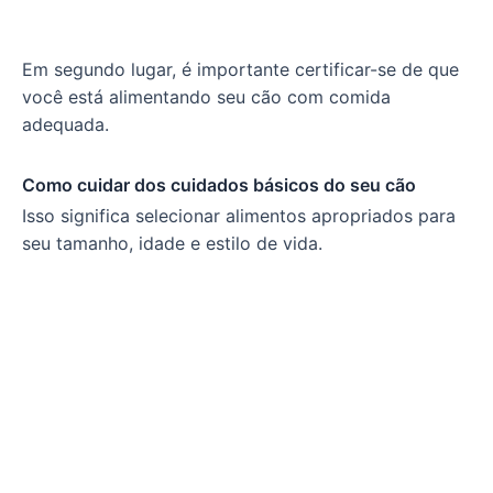
Em segundo lugar, é importante certificar-se de que
você está alimentando seu cão com comida
adequada.
Como cuidar dos cuidados básicos do seu cão
Isso significa selecionar alimentos apropriados para
seu tamanho, idade e estilo de vida.