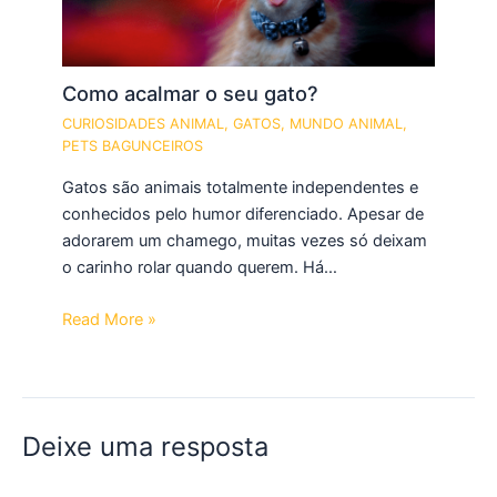
Como acalmar o seu gato?
CURIOSIDADES ANIMAL
,
GATOS
,
MUNDO ANIMAL
,
PETS BAGUNCEIROS
Gatos são animais totalmente independentes e
conhecidos pelo humor diferenciado. Apesar de
adorarem um chamego, muitas vezes só deixam
o carinho rolar quando querem. Há…
Read More »
Deixe uma resposta