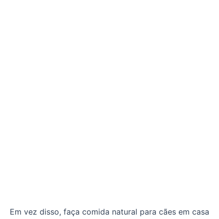
Em vez disso, faça comida natural para cães em casa