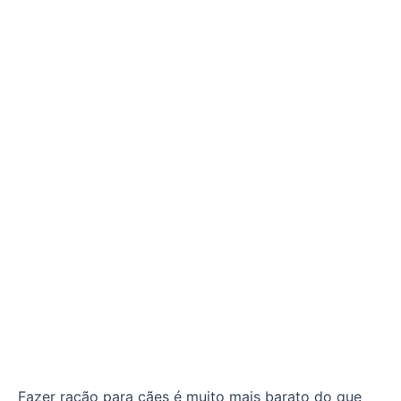
Fazer ração para cães é muito mais barato do que