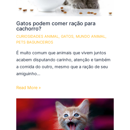
Gatos podem comer ração para
cachorro?
CURIOSIDADES ANIMAL
,
GATOS
,
MUNDO ANIMAL
,
PETS BAGUNCEIROS
É muito comum que animais que vivem juntos
acabem disputando carinho, atenção e também
a comida do outro, mesmo que a ração de seu
amiguinho…
Read More »