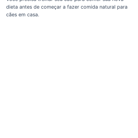
dieta antes de começar a fazer comida natural para
cães em casa.