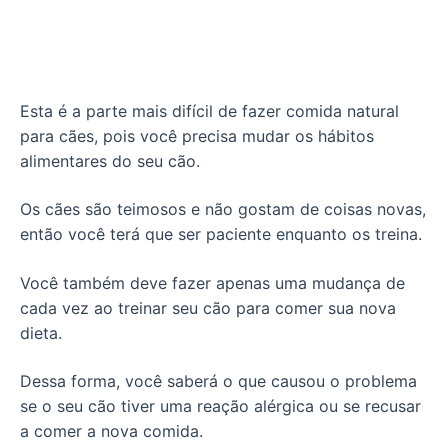
Esta é a parte mais difícil de fazer comida natural
para cães, pois você precisa mudar os hábitos
alimentares do seu cão.
Os cães são teimosos e não gostam de coisas novas,
então você terá que ser paciente enquanto os treina.
Você também deve fazer apenas uma mudança de
cada vez ao treinar seu cão para comer sua nova
dieta.
Dessa forma, você saberá o que causou o problema
se o seu cão tiver uma reação alérgica ou se recusar
a comer a nova comida.