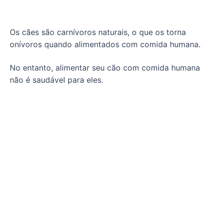
Os cães são carnívoros naturais, o que os torna
onívoros quando alimentados com comida humana.
No entanto, alimentar seu cão com comida humana
não é saudável para eles.