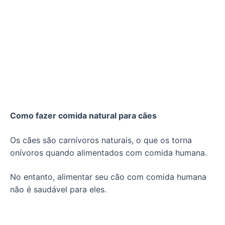
Como fazer comida natural para cães
Os cães são carnívoros naturais, o que os torna
onívoros quando alimentados com comida humana.
No entanto, alimentar seu cão com comida humana
não é saudável para eles.