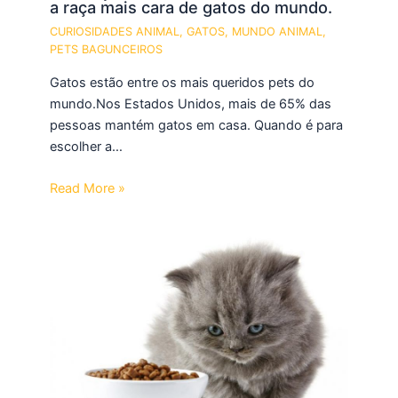
a raça mais cara de gatos do mundo.
CURIOSIDADES ANIMAL
,
GATOS
,
MUNDO ANIMAL
,
PETS BAGUNCEIROS
Gatos estão entre os mais queridos pets do
mundo.Nos Estados Unidos, mais de 65% das
pessoas mantém gatos em casa. Quando é para
escolher a…
Read More »