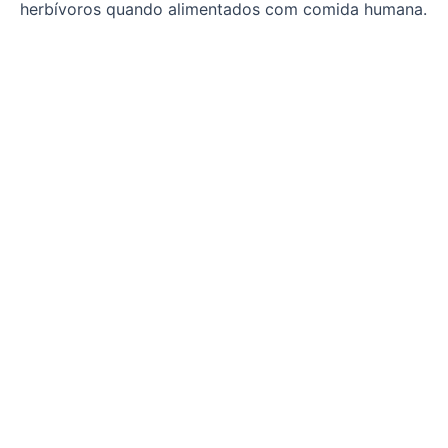
herbívoros quando alimentados com comida humana.