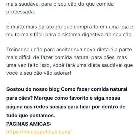
mais saudável para o seu cão do que comida
processada.
É muito mais barato do que comprá-lo em uma loja e
muito mais fácil para o sistema digestivo do seu cão.
Treinar seu cão para aceitar sua nova dieta é a parte
mais difícil de fazer comida natural para cães, mas
uma vez feito isso, você terá uma dieta saudável que
você e seu cão vão adorar!
Gostou do nosso blog Como fazer comida natural
para cães?
Marque como favorito e siga nossa
página nas redes sociais para ficar por dentro de
tudo que postamos.
PAGINAS AMIGAS:
https://mundopetclub.com/