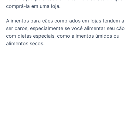
comprá-la em uma loja.
Alimentos para cães comprados em lojas tendem a
ser caros, especialmente se você alimentar seu cão
com dietas especiais, como alimentos úmidos ou
alimentos secos.