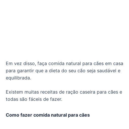
Em vez disso, faça comida natural para cães em casa
para garantir que a dieta do seu cão seja saudável e
equilibrada.
Existem muitas receitas de ração caseira para cães e
todas são fáceis de fazer.
Como fazer comida natural para cães