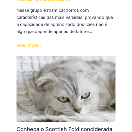
Nesse grupo entram cachorros com
características das mais variadas, provando que
a capacidade de aprendizado dos cães não é
algo que depende apenas de fatores…
Read More »
Conheça o Scottish Fold conciderada