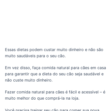
Essas dietas podem custar muito dinheiro e não são
muito saudáveis ​​para o seu cão.
Em vez disso, faça comida natural para cães em casa
para garantir que a dieta do seu cão seja saudável e
não custe muito dinheiro.
Fazer comida natural para cães é fácil e acessível – é
muito melhor do que comprá-la na loja.
Você precisa treinar seu cão para comer sua nova