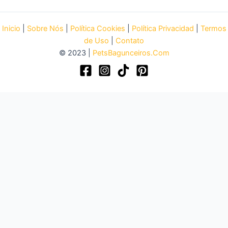
Inicio
|
Sobre Nós
|
Política Cookies
|
Política Privacidad
|
Termos
de Uso
|
Contato
© 2023 |
PetsBagunceiros.Com