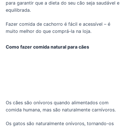
para garantir que a dieta do seu cão seja saudável e
equilibrada.
Fazer comida de cachorro é fácil e acessível – é
muito melhor do que comprá-la na loja.
Como fazer comida natural para cães
Os cães são onívoros quando alimentados com
comida humana, mas são naturalmente carnívoros.
Os gatos são naturalmente onívoros, tornando-os