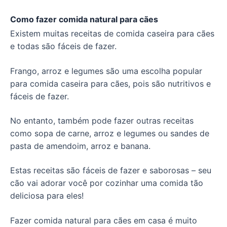
Como fazer comida natural para cães
Existem muitas receitas de comida caseira para cães
e todas são fáceis de fazer.
Frango, arroz e legumes são uma escolha popular
para comida caseira para cães, pois são nutritivos e
fáceis de fazer.
No entanto, também pode fazer outras receitas
como sopa de carne, arroz e legumes ou sandes de
pasta de amendoim, arroz e banana.
Estas receitas são fáceis de fazer e saborosas – seu
cão vai adorar você por cozinhar uma comida tão
deliciosa para eles!
Fazer comida natural para cães em casa é muito