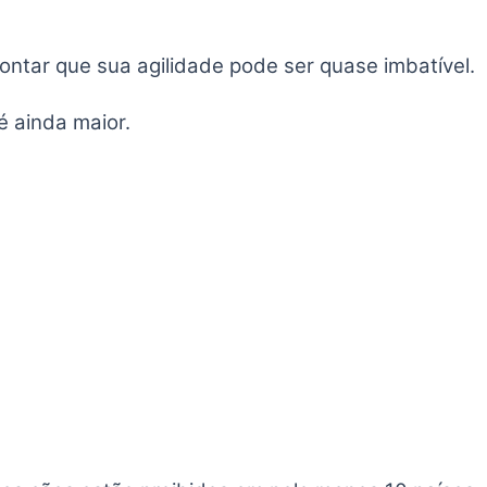
ontar que sua agilidade pode ser quase imbatível.
é ainda maior.