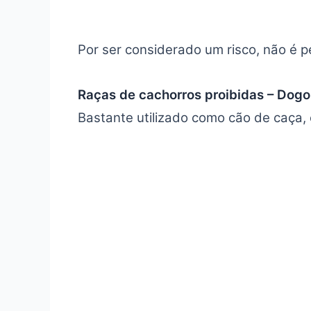
Por ser considerado um risco, não é pe
Raças de cachorros proibidas – Dogo
Bastante utilizado como cão de caça,