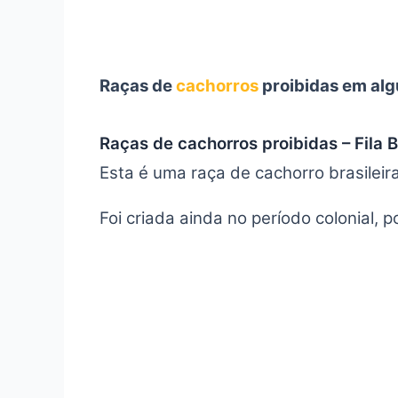
Raças de
cachorros
proibidas em alg
Raças de cachorros proibidas – Fila B
Esta é uma raça de cachorro brasilei
Foi criada ainda no período colonial,