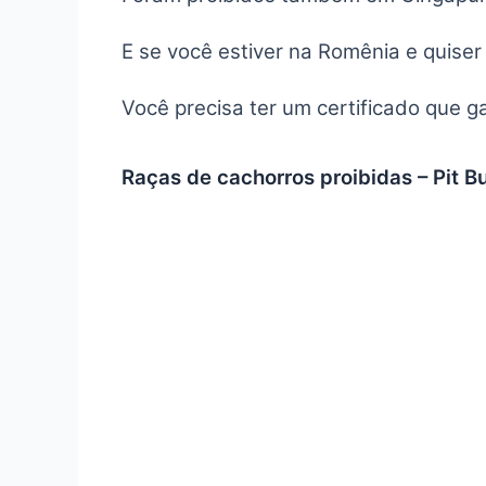
E se você estiver na Romênia e quiser
Você precisa ter um certificado que g
Raças de cachorros proibidas – Pit Bu