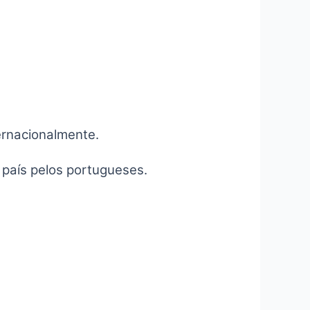
ernacionalmente.
 país pelos portugueses.