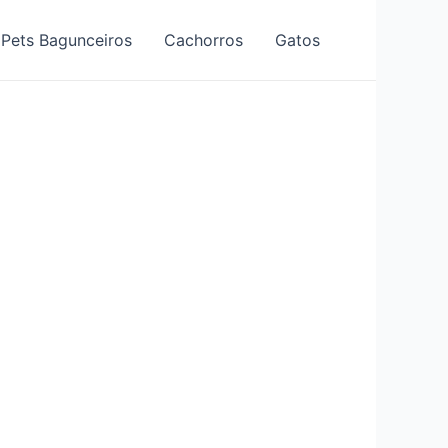
Pets Bagunceiros
Cachorros
Gatos