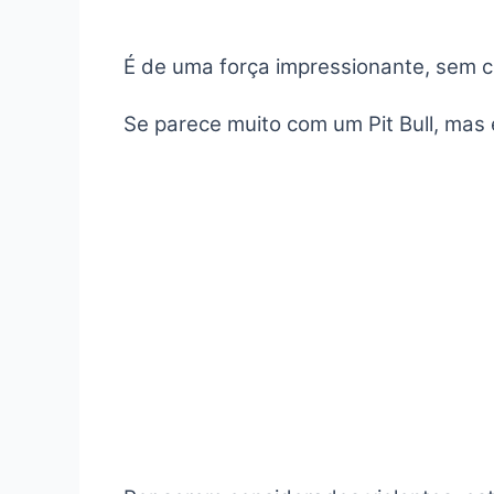
É de uma força impressionante, sem c
Se parece muito com um Pit Bull, mas 