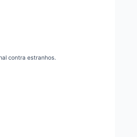
mal contra estranhos.