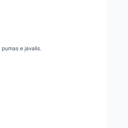
pumas e javalis.