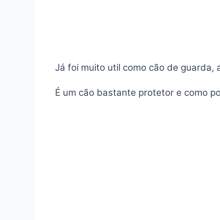
Já foi muito util como cão de guarda
É um cão bastante protetor e como po