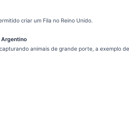
rmitido criar um Fila no Reino Unido.
 Argentino
 capturando animais de grande porte, a exemplo de 